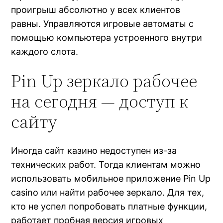
проигрыш абсолютно у всех клиентов
равны. Управляются игровые автоматы с
помощью компьютера устроенного внутри
каждого слота.
Pin Up зеркало рабочее
на сегодня — доступ к
сайту
Иногда сайт казино недоступен из-за
технических работ. Тогда клиентам можно
использовать мобильное приложение Pin Up
casino или найти рабочее зеркало. Для тех,
кто не успел попробовать платные функции,
работает пробная версия игровых