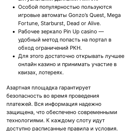
Особой популярностью пользуются
игровые автоматы Gonzo’s Quest, Mega
Fortune, Starburst, Dead or Alive.
Рабочее зеркало Pin Up casino —
удобный метод попасть на портал в
обход ограничений РКН.
Для этого достаточно открывать лучшее
онлайн казино и принимать участие в
квизах, лотереях.
Азартная площадка гарантирует
безопасность во время проведения
платежей. Вся информация надежно
защищена, что обеспечено современными
технологиями. К каждому слоту идут
доступно расписанные правила и условия.