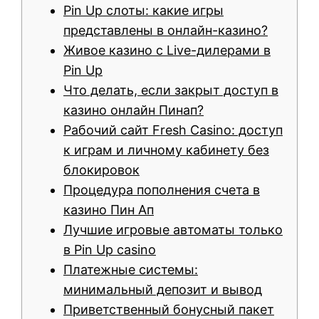
Pin Up слоты: какие игры
представлены в онлайн-казино?
Живое казино с Live-дилерами в
Pin Up
Что делать, если закрыт доступ в
казино онлайн Пинап?
Рабочий сайт Fresh Casino: доступ
к играм и личному кабинету без
блокировок
Процедура пополнения счета в
казино Пин Ап
Лучшие игровые автоматы только
в Pin Up casino
Платежные системы:
минимальный депозит и вывод
Приветственный бонусный пакет