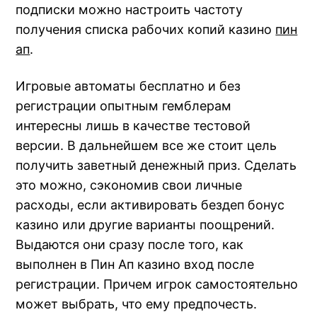
подписки можно настроить частоту
получения списка рабочих копий казино
пин
ап
.
Игровые автоматы бесплатно и без
регистрации опытным гемблерам
интересны лишь в качестве тестовой
версии. В дальнейшем все же стоит цель
получить заветный денежный приз. Сделать
это можно, сэкономив свои личные
расходы, если активировать бездеп бонус
казино или другие варианты поощрений.
Выдаются они сразу после того, как
выполнен в Пин Ап казино вход после
регистрации. Причем игрок самостоятельно
может выбрать, что ему предпочесть.