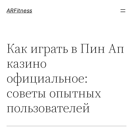
Skip
ARFitness
to
content
Как играть в Пин Ап
казино
официальное:
советы опытных
пользователей