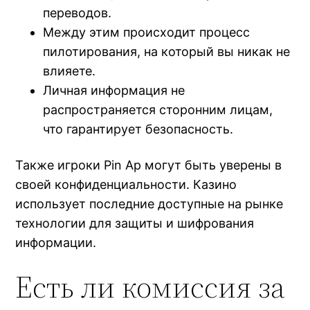
переводов.
Между этим происходит процесс
пилотирования, на который вы никак не
влияете.
Личная информация не
распространяется сторонним лицам,
что гарантирует безопасность.
Также игроки Pin Ap могут быть уверены в
своей конфиденциальности. Казино
использует последние доступные на рынке
технологии для защиты и шифрования
информации.
Есть ли комиссия за