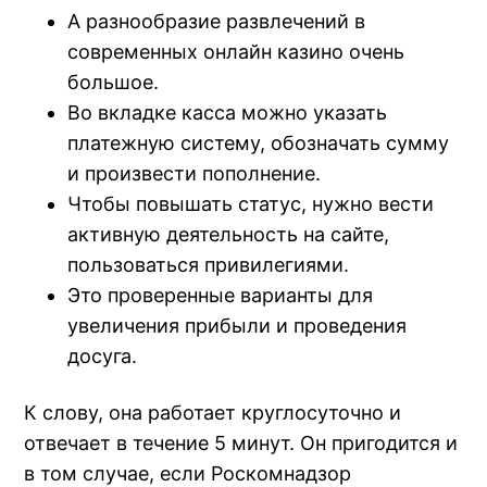
А разнообразие развлечений в
современных онлайн казино очень
большое.
Во вкладке касса можно указать
платежную систему, обозначать сумму
и произвести пополнение.
Чтобы повышать статус, нужно вести
активную деятельность на сайте,
пользоваться привилегиями.
Это проверенные варианты для
увеличения прибыли и проведения
досуга.
К слову, она работает круглосуточно и
отвечает в течение 5 минут. Он пригодится и
в том случае, если Роскомнадзор