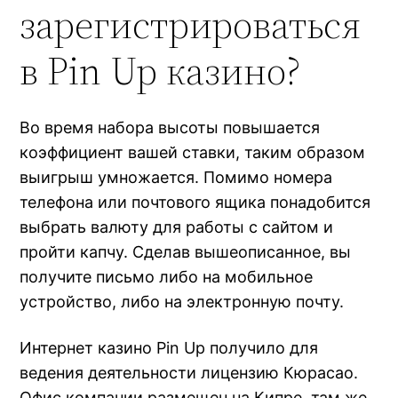
зарегистрироваться
в Pin Up казино?
Во время набора высоты повышается
коэффициент вашей ставки, таким образом
выигрыш умножается. Помимо номера
телефона или почтового ящика понадобится
выбрать валюту для работы с сайтом и
пройти капчу. Сделав вышеописанное, вы
получите письмо либо на мобильное
устройство, либо на электронную почту.
Интернет казино Pin Up получило для
ведения деятельности лицензию Кюрасао.
Офис компании размещен на Кипре, там же