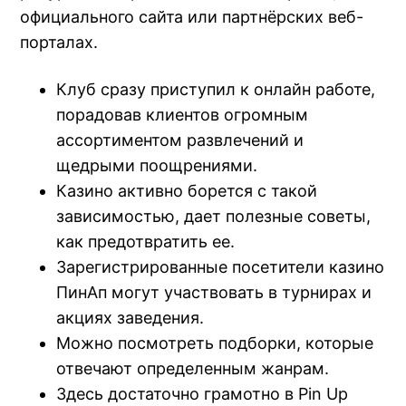
официального сайта или партнёрских веб-
порталах.
Клуб сразу приступил к онлайн работе,
порадовав клиентов огромным
ассортиментом развлечений и
щедрыми поощрениями.
Казино активно борется с такой
зависимостью, дает полезные советы,
как предотвратить ее.
Зарегистрированные посетители казино
ПинАп могут участвовать в турнирах и
акциях заведения.
Можно посмотреть подборки, которые
отвечают определенным жанрам.
Здесь достаточно грамотно в Pin Up