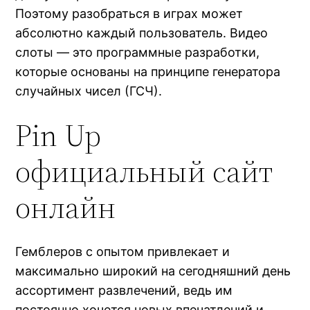
Поэтому разобраться в играх может
абсолютно каждый пользователь. Видео
слоты — это программные разработки,
которые основаны на принципе генератора
случайных чисел (ГСЧ).
Pin Up
официальный сайт
онлайн
Гемблеров с опытом привлекает и
максимально широкий на сегодняшний день
ассортимент развлечений, ведь им
постоянно хочется новых впечатлений и