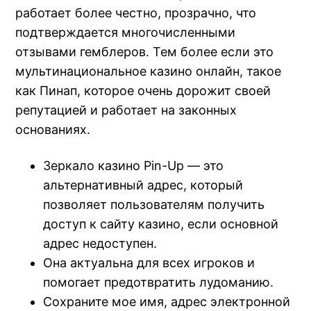
работает более честно, прозрачно, что
подтверждается многочисленными
отзывами гемблеров. Тем более если это
мультинациональное казино онлайн, такое
как Пинап, которое очень дорожит своей
репутацией и работает на законных
основаниях.
Зеркало казино Pin-Up — это
альтернативный адрес, который
позволяет пользователям получить
доступ к сайту казино, если основной
адрес недоступен.
Она актуальна для всех игроков и
помогает предотвратить лудоманию.
Сохраните мое имя, адрес электронной