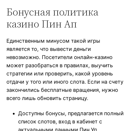
Бонусная политика
казино Пин Ап
Единственным минусом такой игры
является то, что вывести деньги
невозможно. Посетители онлайн-казино
может разобраться в правилах, выучить
стратегии или проверить, какой уровень
отдачи у того или иного слота. Если на счету
закончились бесплатные вращения, нужно
всего лишь обновить страницу.
Доступны бонусы, предлагается полный
список слотов, вход в кабинет с
актуальными данными Пин Уп.