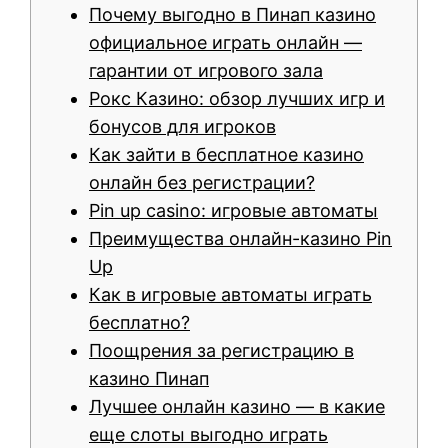
Почему выгодно в Пинап казино
официальное играть онлайн —
гарантии от игрового зала
Рокс Казино: обзор лучших игр и
бонусов для игроков
Как зайти в бесплатное казино
онлайн без регистрации?
Pin up casino: игровые автоматы
Преимущества онлайн-казино Pin
Up
Как в игровые автоматы играть
бесплатно?
Поощрения за регистрацию в
казино Пинап
Лучшее онлайн казино — в какие
еще слоты выгодно играть