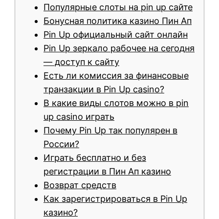
Популярные слоты на pin up сайте
Бонусная политика казино Пин Ап
Pin Up официальный сайт онлайн
Pin Up зеркало рабочее на сегодня
— доступ к сайту
Есть ли комиссия за финансовые
транзакции в Pin Up casino?
В какие виды слотов можно в pin
up casino играть
Почему Pin Up так популярен в
России?
Играть бесплатно и без
регистрации в Пин Ап казино
Возврат средств
Как зарегистрироваться в Pin Up
казино?