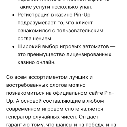
такие услуги несколько упал.
Регистрация в казино Pin-Up
подразумевает то, что клиент
ознакомился с пользовательским
соглашением.
Широкий выбор игровых автоматов —
это преимущество лицензированных
казино онлайн.
Со всем ассортиментом лучших и
востребованных слотов можно
познакомиться на официальном сайте Pin-
Up. А основой составляющие в любом
современном игровом слоте является
генератор случайных чисел. Он дает
гарантию тому, что шансы и на победу, и на