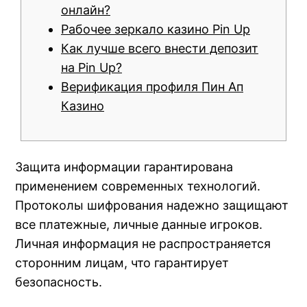
онлайн?
Рабочее зеркало казино Pin Up
Как лучше всего внести депозит
на Pin Up?
Верификация профиля Пин Ап
Казино
Защита информации гарантирована
применением современных технологий.
Протоколы шифрования надежно защищают
все платежные, личные данные игроков.
Личная информация не распространяется
сторонним лицам, что гарантирует
безопасность.