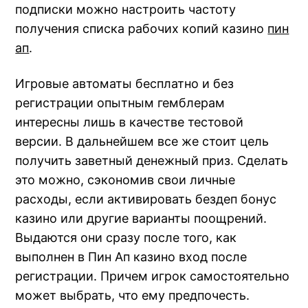
подписки можно настроить частоту
получения списка рабочих копий казино
пин
ап
.
Игровые автоматы бесплатно и без
регистрации опытным гемблерам
интересны лишь в качестве тестовой
версии. В дальнейшем все же стоит цель
получить заветный денежный приз. Сделать
это можно, сэкономив свои личные
расходы, если активировать бездеп бонус
казино или другие варианты поощрений.
Выдаются они сразу после того, как
выполнен в Пин Ап казино вход после
регистрации. Причем игрок самостоятельно
может выбрать, что ему предпочесть.