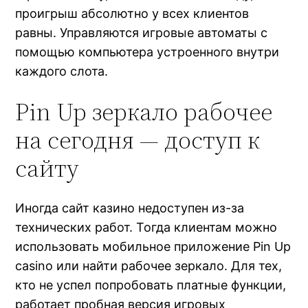
проигрыш абсолютно у всех клиентов
равны. Управляются игровые автоматы с
помощью компьютера устроенного внутри
каждого слота.
Pin Up зеркало рабочее
на сегодня — доступ к
сайту
Иногда сайт казино недоступен из-за
технических работ. Тогда клиентам можно
использовать мобильное приложение Pin Up
casino или найти рабочее зеркало. Для тех,
кто не успел попробовать платные функции,
работает пробная версия игровых