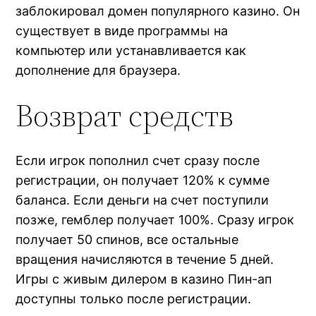
заблокировал домен популярного казино. Он
существует в виде программы на
компьютер или устанавливается как
дополнение для браузера.
Возврат средств
Если игрок пополнил счет сразу после
регистрации, он получает 120% к сумме
баланса. Если деньги на счет поступили
позже, гемблер получает 100%. Сразу игрок
получает 50 спинов, все остальные
вращения начисляются в течение 5 дней.
Игры с живым дилером в казино Пин-ап
доступны только после регистрации.