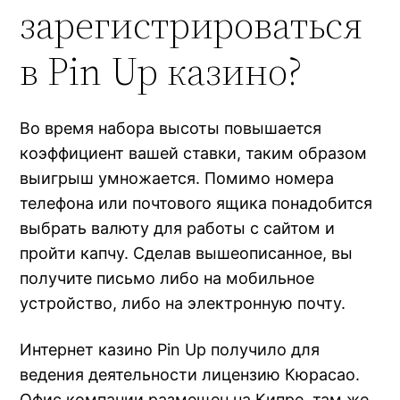
зарегистрироваться
в Pin Up казино?
Во время набора высоты повышается
коэффициент вашей ставки, таким образом
выигрыш умножается. Помимо номера
телефона или почтового ящика понадобится
выбрать валюту для работы с сайтом и
пройти капчу. Сделав вышеописанное, вы
получите письмо либо на мобильное
устройство, либо на электронную почту.
Интернет казино Pin Up получило для
ведения деятельности лицензию Кюрасао.
Офис компании размещен на Кипре, там же