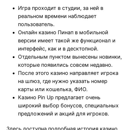
Игра проходит в студии, за ней в
реальном времени наблюдает
пользователь.
Онлайн казино Пинап в мобильной
версии имеет такой же функционал и
интерфейс, как и в десктопной.
Отдельным пунктом вынесены новинки,
которые появились совсем недавно.
После этого казино направляет игрока
на шлюз, где нужно указать номер
карты или кошелька, ФИО.
Казино Pin Up предлагает очень
широкий выбор бонусов, специальных
предложений и акций для игроков.
Здесь доступна подробная история казино,