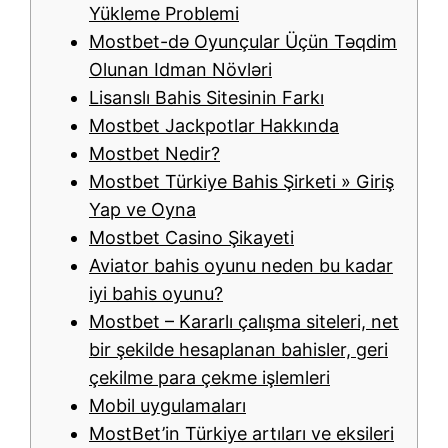
Yükleme Problemi
Mostbet-də Oyunçular Üçün Təqdim
Olunan Idman Növləri
Lisanslı Bahis Sitesinin Farkı
Mostbet Jackpotlar Hakkında
Mostbet Nedir?
Mostbet Türkiye Bahis Şirketi » Giriş
Yap ve Oyna
Mostbet Casino Şikayeti
Aviator bahis oyunu neden bu kadar
iyi bahis oyunu?
Mostbet – Kararlı çalışma siteleri, net
bir şekilde hesaplanan bahisler, geri
çekilme para çekme işlemleri
Mobil uygulamaları
MostBet’in Türkiye artıları ve eksileri