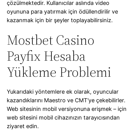
çözülmektedir. Kullanıcılar aslında video
oyununa para yatırmak için ödüllendirilir ve
kazanmak için bir şeyler toplayabilirsiniz.
Mostbet Casino
Payfix Hesaba
Yükleme Problemi
Yukarıdaki yöntemlere ek olarak, oyuncular
kazandıklarını Maestro ve CMT’ye çekebilirler.
Web sitesinin mobil versiyonuna erişmek – için
web sitesini mobil cihazınızın tarayıcısından
ziyaret edin.