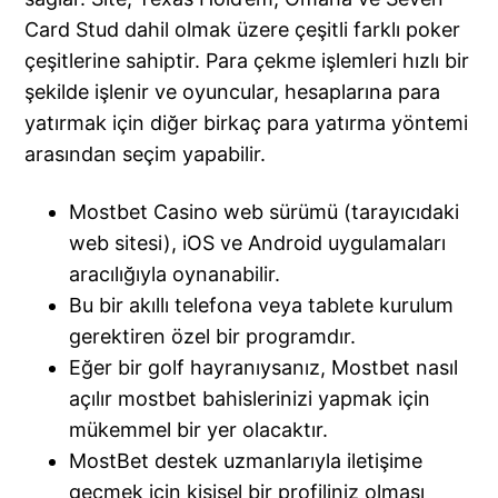
Card Stud dahil olmak üzere çeşitli farklı poker
çeşitlerine sahiptir. Para çekme işlemleri hızlı bir
şekilde işlenir ve oyuncular, hesaplarına para
yatırmak için diğer birkaç para yatırma yöntemi
arasından seçim yapabilir.
Mostbet Casino web sürümü (tarayıcıdaki
web sitesi), iOS ve Android uygulamaları
aracılığıyla oynanabilir.
Bu bir akıllı telefona veya tablete kurulum
gerektiren özel bir programdır.
Eğer bir golf hayranıysanız, Mostbet nasıl
açılır mostbet bahislerinizi yapmak için
mükemmel bir yer olacaktır.
MostBet destek uzmanlarıyla iletişime
geçmek için kişisel bir profiliniz olması