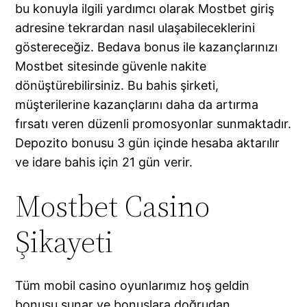
bu konuyla ilgili yardımcı olarak Mostbet giriş
adresine tekrardan nasıl ulaşabileceklerini
göstereceğiz. Bedava bonus ile kazançlarınızı
Mostbet sitesinde güvenle nakite
dönüştürebilirsiniz. Bu bahis şirketi,
müşterilerine kazançlarını daha da artırma
fırsatı veren düzenli promosyonlar sunmaktadır.
Depozito bonusu 3 gün içinde hesaba aktarılır
ve idare bahis için 21 gün verir.
Mostbet Casino
Şikayeti
Tüm mobil casino oyunlarımız hoş geldin
bonusu sunar ve bonuslara doğrudan