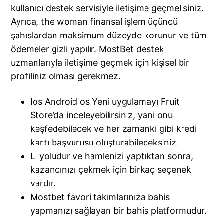
kullanıcı destek servisiyle iletişime geçmelisiniz.
Ayrıca, the woman finansal işlem üçüncü
şahıslardan maksimum düzeyde korunur ve tüm
ödemeler gizli yapılır. MostBet destek
uzmanlarıyla iletişime geçmek için kişisel bir
profiliniz olması gerekmez.
Ios Android os Yeni uygulamayı Fruit
Store’da inceleyebilirsiniz, yani onu
keşfedebilecek ve her zamanki gibi kredi
kartı başvurusu oluşturabileceksiniz.
Li yoludur ve hamlenizi yaptıktan sonra,
kazancınızı çekmek için birkaç seçenek
vardır.
Mostbet favori takımlarınıza bahis
yapmanızı sağlayan bir bahis platformudur.