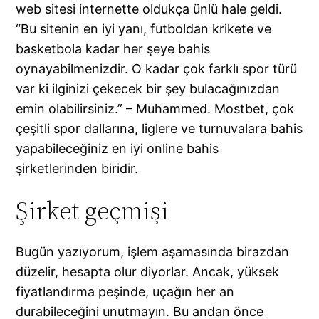
web sitesi internette oldukça ünlü hale geldi.
“Bu sitenin en iyi yanı, futboldan krikete ve
basketbola kadar her şeye bahis
oynayabilmenizdir. O kadar çok farklı spor türü
var ki ilginizi çekecek bir şey bulacağınızdan
emin olabilirsiniz.” – Muhammed. Mostbet, çok
çeşitli spor dallarına, liglere ve turnuvalara bahis
yapabileceğiniz en iyi online bahis
şirketlerinden biridir.
Şirket geçmişi
Bugün yazıyorum, işlem aşamasında birazdan
düzelir, hesapta olur diyorlar. Ancak, yüksek
fiyatlandırma peşinde, uçağın her an
durabileceğini unutmayın. Bu andan önce