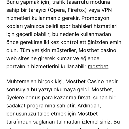
Bunu yapmak için, trafik tasarrufu moduna
sahip bir tarayıcı (Opera, Firefox) veya VPN
hizmetleri kullanmanız gerekir. Promosyon
kodları yalnızca belirli spor bahisleri hizmetleri
için geçerli olabilir, bu nedenle kullanmadan
önce gerekirse iki kez kontrol ettiğinizden emin
olun. Tüm yetişkin müşteriler, Mostbet casino
web sitesine girerek kumar ve eğlence
portalının hizmetlerini kullanabilir
mostbet
.
Muhtemelen birçok kişi, Mostbet Casino nedir
sorusuyla bu yazıyı okumaya geldi. Mostbet,
üyelere bonus para kazanma fırsatı sunan bir
sadakat programına sahiptir. Ardından,
bonusunuzu talep etmek için Mostbet
tarafından sağlanan talimatları izlemelisiniz. Bu