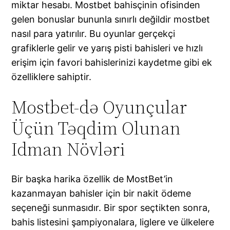
miktar hesabı. Mostbet bahisçinin ofisinden
gelen bonuslar bununla sınırlı değildir mostbet
nasıl para yatırılır. Bu oyunlar gerçekçi
grafiklerle gelir ve yarış pisti bahisleri ve hızlı
erişim için favori bahislerinizi kaydetme gibi ek
özelliklere sahiptir.
Mostbet-də Oyunçular
Üçün Təqdim Olunan
Idman Növləri
Bir başka harika özellik de MostBet’in
kazanmayan bahisler için bir nakit ödeme
seçeneği sunmasıdır. Bir spor seçtikten sonra,
bahis listesini şampiyonalara, liglere ve ülkelere