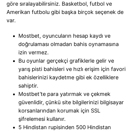
göre sıralayabilirsiniz. Basketbol, futbol ve
Amerikan futbolu gibi başka birçok seçenek de
var.
Mostbet, oyuncuların hesap kaydı ve
doğrulaması olmadan bahis oynamasına
izin vermez.
Bu oyunlar gerçekçi grafiklerle gelir ve
yarış pisti bahisleri ve hızlı erişim için favori
bahislerinizi kaydetme gibi ek özelliklere
sahiptir.
Mostbet’te para yatırmak ve çekmek
güvenlidir, çünkü site bilgilerinizi bilgisayar
korsanlarından korumak için SSL
şifrelemesi kullanır.
5 Hindistan rupisinden 500 Hindistan