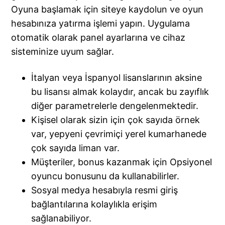
Oyuna başlamak için siteye kaydolun ve oyun
hesabınıza yatırma işlemi yapın. Uygulama
otomatik olarak panel ayarlarına ve cihaz
sisteminize uyum sağlar.
İtalyan veya İspanyol lisanslarının aksine
bu lisansı almak kolaydır, ancak bu zayıflık
diğer parametrelerle dengelenmektedir.
Kişisel olarak sizin için çok sayıda örnek
var, yepyeni çevrimiçi yerel kumarhanede
çok sayıda liman var.
Müşteriler, bonus kazanmak için Opsiyonel
oyuncu bonusunu da kullanabilirler.
Sosyal medya hesabıyla resmi giriş
bağlantılarına kolaylıkla erişim
sağlanabiliyor.