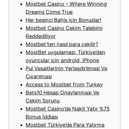
Mostbet Casino – Where Winning
Dreams Come True
Her beşinci Bahis için Bonuslar!
Mostbet Casino Çekim Talebimi
Reddediliyor
Mostbet’ten nasıl para çekilir?
MostBet uygulaması: Türkiye’den
oyuncular için android, iPhone
Pul Vəsaitlərinin Yerləşdirilməsi Və
Çıxarılması
Access to Mostbet from Turkey
Bets10 Hesap Onaylanması Ve
Çekim Sorunu
Mostbet Casino’de Nakit Yatır %75
Bonus İddiası
Mostbet Türkiye’de Para Yatırma