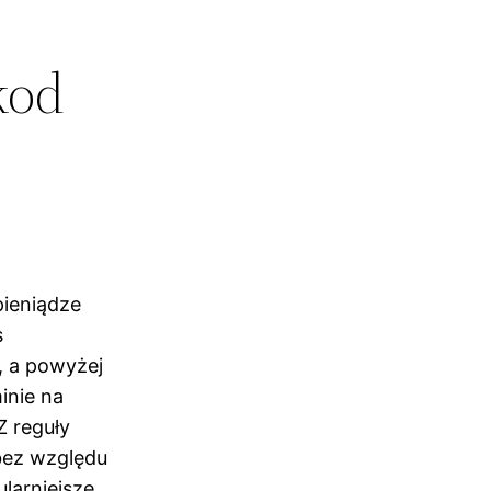
kod
pieniądze
s
, a powyżej
inie na
Z reguły
bez względu
ularniejsze