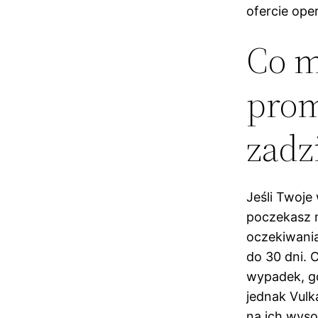
ofercie op
Co m
prom
zadz
Jeśli Twoje
poczekasz m
oczekiwania
do 30 dni. 
wypadek, gd
jednak Vulk
na ich wysok