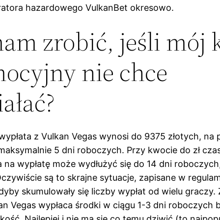
eratora hazardowego VulkanBet okresowo.
am zrobić, jeśli mój 
ocyjny nie chce
iałać?
 wypłata z Vulkan Vegas wynosi do 9375 złotych, na 
aksymalnie 5 dni roboczych. Przy kwocie do zł cza
 na wypłatę może wydłużyć się do 14 dni roboczych
Oczywiście są to skrajne sytuacje, zapisane w regulam
yby skumulowały się liczby wypłat od wielu graczy. 
an Vegas wypłaca środki w ciągu 1-3 dni roboczych 
ość. Najlepiej i nie ma się co temu dziwić (to najpop