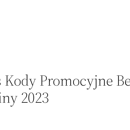
 Kody Promocyjne Be
ny 2023