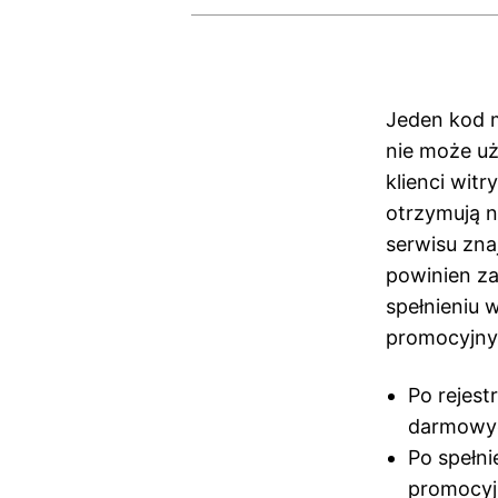
Jeden kod m
nie może uż
klienci wit
otrzymują 
serwisu zna
powinien za
spełnieniu
promocyjny
Po rejest
darmowyc
Po spełn
promocyj