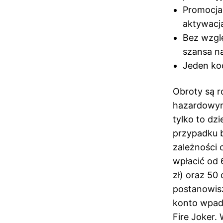
Promocja
aktywacją
Bez wzgl
szansa n
Jeden kod
Obroty są r
hazardowym.
tylko to dz
przypadku b
zależności 
wpłacić od 
zł) oraz 50
postanowisz
konto wpadn
Fire Joker.