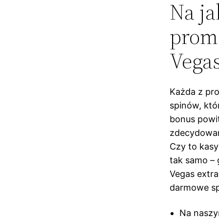
Na ja
prom
Vega
Każda z pr
spinów, kt
bonus powit
zdecydowani
Czy to kasy
tak samo –
Vegas extra
darmowe sp
Na naszy