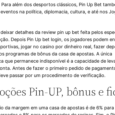
s. Para além dos desportos clássicos, Pin Up Bet tam
eventos na política, diplomacia, cultura, e até nos J
eixar detalhes da review pin up bet feita pelos espec
ão. Depois Pin Up bet login, os jogadores podem en
ortivas, jogar no casino por dinheiro real, fazer dep
nos programas de bônus da casa de apostas. A única
ica que permanece indisponível é a capacidade de lev
onta. Antes de fazer o primeiro pedido de pagament
eve passar por um procedimento de verificação.
ções Pin-UP, bônus e fi
dio da margem em uma casa de apostas é de 6% para
mercados e 8% para os mercados de resinas. Sim, o Pi