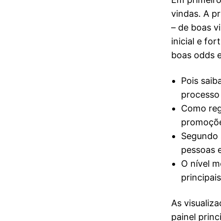
vindas. A p
– de boas v
inicial e fo
boas odds e
Pois saib
processo 
Como regr
promoçõe
Segundo a
pessoas e
O nível 
principai
As visualiz
painel princ