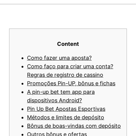
Content
Como fazer uma aposta?
Como faço para criar uma conta?
Regras de registro de cassino
Promoções Pin-UP, bônus e fichas
A pin-up bet tem app para
dispositivos Android?
Pin Up Bet Apostas Esportivas
Métodos e limites de depósito
Bônus de boas-vindas com depósito
Outros bônus e ofertas