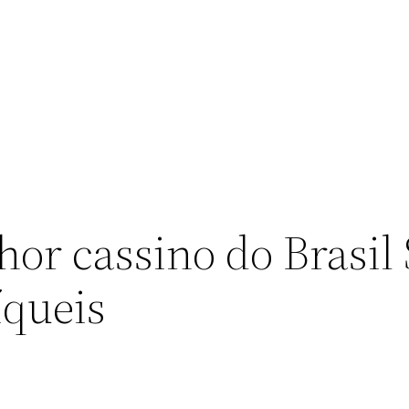
or cassino do Brasil S
íqueis