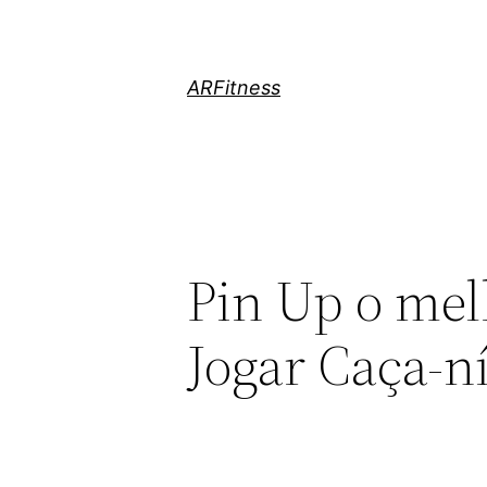
Skip
to
content
ARFitness
Pin Up o melh
Jogar Caça-n