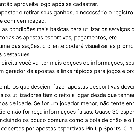
então aproveite logo após se cadastrar.
apostar e retirar seus ganhos, é necessário o registr
 e com verificação.
 as condições mais básicas para utilizar os serviços 
 todas as apostas esportivas, pagamentos, etc.
ma das seções, o cliente poderá visualizar as prom
s destaques.
à direita você vai ter mais opções de informações, seu
m gerador de apostas e links rápidos para jogos e p
embros que desejem fazer apostas desportivas deve
s os utilizadores têm direito a jogar desde que tenh
os de idade. Se for um jogador menor, não tente en
ão e não forneça informações falsas. Quase 30 espo
 incluindo os pouco comuns como a bola de chão e o 
o cobertos por apostas esportivas Pin Up Sports. O 