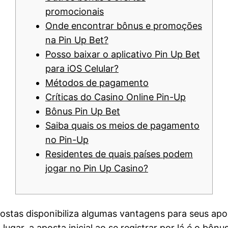
promocionais
Onde encontrar bônus e promoções
na Pin Up Bet?
Posso baixar o aplicativo Pin Up Bet
para iOS Celular?
Métodos de pagamento
Críticas do Casino Online Pin-Up
Bônus Pin Up Bet
Saiba quais os meios de pagamento
no Pin-Up
Residentes de quais países podem
jogar no Pin Up Casino?
postas disponibiliza algumas vantagens para seus apo
lugar, a aposta inicial ao se registrar por lá é o bôn