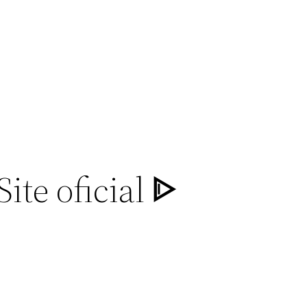
ite oficial ᐈ