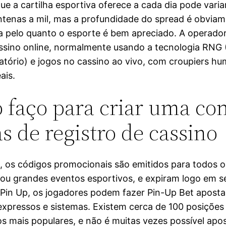
ue a cartilha esportiva oferece a cada dia pode varia
tenas a mil, mas a profundidade do spread é obvia
 pelo quanto o esporte é bem apreciado. A operado
ssino online, normalmente usando a tecnologia RNG 
tório) e jogos no cassino ao vivo, com croupiers h
ais.
faço para criar uma con
s de registro de cassino
 os códigos promocionais são emitidos para todos o
u grandes eventos esportivos, e expiram logo em s
in Up, os jogadores podem fazer Pin-Up Bet aposta
 expressos e sistemas. Existem cerca de 100 posições 
os mais populares, e não é muitas vezes possível apo