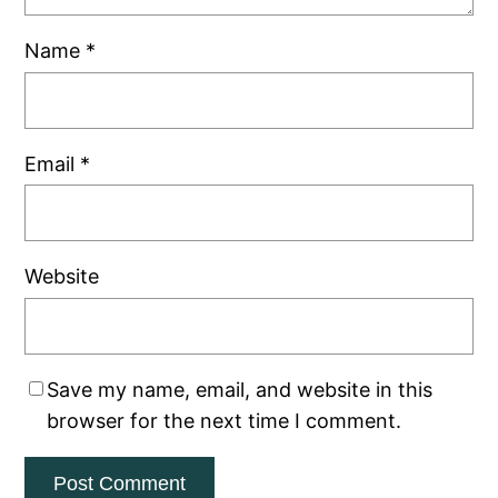
Name
*
Email
*
Website
Save my name, email, and website in this
browser for the next time I comment.