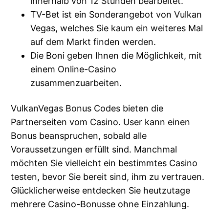
innerhalb von 12 Stunden bearbeitet.
TV-Bet ist ein Sonderangebot von Vulkan
Vegas, welches Sie kaum ein weiteres Mal
auf dem Markt finden werden.
Die Boni geben Ihnen die Möglichkeit, mit
einem Online-Casino
zusammenzuarbeiten.
VulkanVegas Bonus Codes bieten die
Partnerseiten vom Casino. User kann einen
Bonus beanspruchen, sobald alle
Voraussetzungen erfüllt sind. Manchmal
möchten Sie vielleicht ein bestimmtes Casino
testen, bevor Sie bereit sind, ihm zu vertrauen.
Glücklicherweise entdecken Sie heutzutage
mehrere Casino-Bonusse ohne Einzahlung.