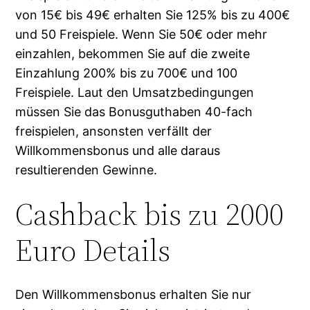
von 15€ bis 49€ erhalten Sie 125% bis zu 400€
und 50 Freispiele. Wenn Sie 50€ oder mehr
einzahlen, bekommen Sie auf die zweite
Einzahlung 200% bis zu 700€ und 100
Freispiele. Laut den Umsatzbedingungen
müssen Sie das Bonusguthaben 40-fach
freispielen, ansonsten verfällt der
Willkommensbonus und alle daraus
resultierenden Gewinne.
Cashback bis zu 2000
Euro Details
Den Willkommensbonus erhalten Sie nur