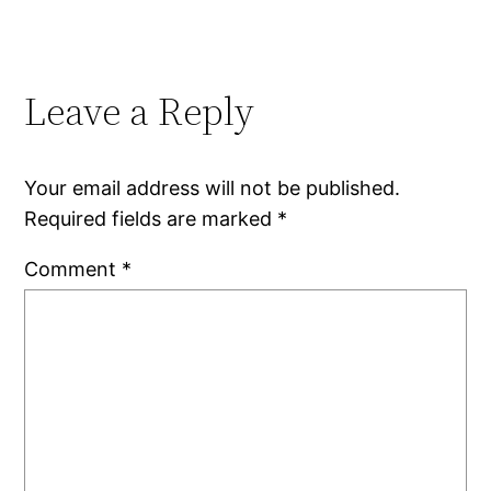
Leave a Reply
Your email address will not be published.
Required fields are marked
*
Comment
*