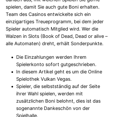
spielen, damit Sie auch gute Boni erhalten.
Team des Casinos entwickelte sich ein
einzigartiges Treueprogramm, bei dem jeder
Spieler automatisch Mitglied wird. Wer die
Walzen in Slots (Book of Dead, Dead or alive –
alle Automaten) dreht, erhält Sonderpunkte.
Die Einzahlungen werden Ihrem
Spielerkonto sofort gutgeschrieben.
In diesem Artikel geht es um die Online
Spielothek Vulkan Vegas.
Spieler, die selbstständig auf der Seite
ihrer Wahl spielen, werden mit
zusätzlichen Boni belohnt, dies ist das
sogenannte Dankeschön von der
Spielhalle.