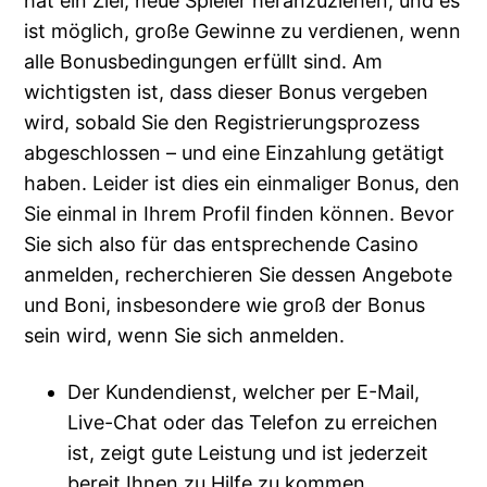
hat ein Ziel, neue Spieler heranzuziehen, und es
ist möglich, große Gewinne zu verdienen, wenn
alle Bonusbedingungen erfüllt sind. Am
wichtigsten ist, dass dieser Bonus vergeben
wird, sobald Sie den Registrierungsprozess
abgeschlossen – und eine Einzahlung getätigt
haben. Leider ist dies ein einmaliger Bonus, den
Sie einmal in Ihrem Profil finden können. Bevor
Sie sich also für das entsprechende Casino
anmelden, recherchieren Sie dessen Angebote
und Boni, insbesondere wie groß der Bonus
sein wird, wenn Sie sich anmelden.
Der Kundendienst, welcher per E-Mail,
Live-Chat oder das Telefon zu erreichen
ist, zeigt gute Leistung und ist jederzeit
bereit Ihnen zu Hilfe zu kommen.