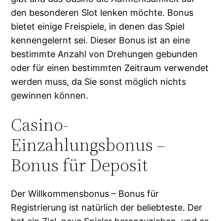
den besonderen Slot lenken möchte. Bonus
bietet einige Freispiele, in denen das Spiel
kennengelernt sei. Dieser Bonus ist an eine
bestimmte Anzahl von Drehungen gebunden
oder für einen bestimmten Zeitraum verwendet
werden muss, da Sie sonst möglich nichts
gewinnen können.
Casino-
Einzahlungsbonus –
Bonus für Deposit
Der Willkommensbonus – Bonus für
Registrierung ist natürlich der beliebteste. Der