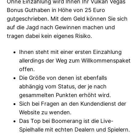
Ohne Einzahlung wird Ihnen Ihr Vulkan Vegas
Bonus Guthaben in Höhe von 25 Euro
gutgeschrieben. Mit dem Geld können Sie sich
auf die Jagd nach Gewinnen machen und
tragen dabei kein eigenes Risiko.
Ihnen steht mit einer ersten Einzahlung
allerdings der Weg zum Willkommenspaket
offen.
Die Größe von denen ist ebenfalls
abhängig vom Status, der je nach
gesammelten Punkten erhöht wird.
Sich bei Fragen an den Kundendienst der
Website zu wenden.
Das Top bei Boomerang ist die Live-
Spielhalle mit echten Dealern und Spielern.