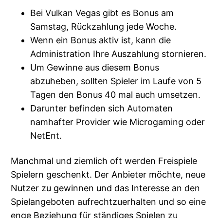
Bei Vulkan Vegas gibt es Bonus am
Samstag, Rückzahlung jede Woche.
Wenn ein Bonus aktiv ist, kann die
Administration Ihre Auszahlung stornieren.
Um Gewinne aus diesem Bonus
abzuheben, sollten Spieler im Laufe von 5
Tagen den Bonus 40 mal auch umsetzen.
Darunter befinden sich Automaten
namhafter Provider wie Microgaming oder
NetEnt.
Manchmal und ziemlich oft werden Freispiele
Spielern geschenkt. Der Anbieter möchte, neue
Nutzer zu gewinnen und das Interesse an den
Spielangeboten aufrechtzuerhalten und so eine
enge Beziehung für ständiges Spielen zu