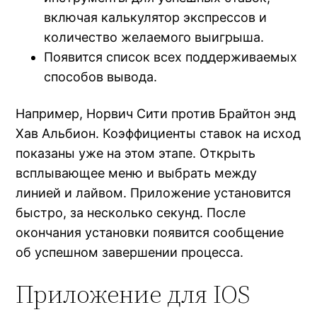
включая калькулятор экспрессов и
количество желаемого выигрыша.
Появится список всех поддерживаемых
способов вывода.
Например, Норвич Сити против Брайтон энд
Хав Альбион. Коэффициенты ставок на исход
показаны уже на этом этапе. Открыть
всплывающее меню и выбрать между
линией и лайвом. Приложение установится
быстро, за несколько секунд. После
окончания установки появится сообщение
об успешном завершении процесса.
Приложение для IOS