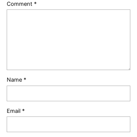
Comment
*
Name
*
Email
*