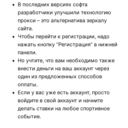
В последних версиях софта
разработчики улучшили технологию
прокси – это альтернатива зеркалу
сайта.
Чтобы перейти к регистрации, надо
нажать кнопку “Регистрация” в нижней
панели.
Но учтите, что вам необходимо также
внести деньги на ваш аккаунт через
один из предложенных способов
оплаты.
Если у вас уже есть аккаунт, просто
войдите в свой аккаунт и начните
делать ставки на любое спортивное
событие.