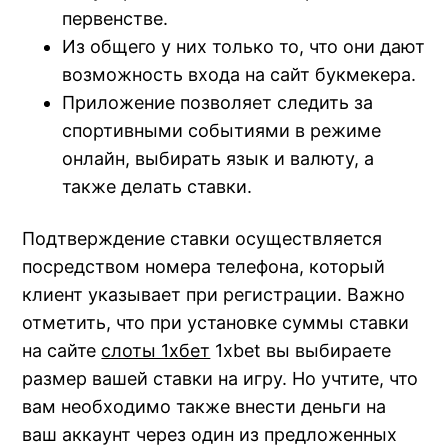
первенстве.
Из общего у них только то, что они дают
возможность входа на сайт букмекера.
Приложение позволяет следить за
спортивными событиями в режиме
онлайн, выбирать язык и валюту, а
также делать ставки.
Подтверждение ставки осуществляется
посредством номера телефона, который
клиент указывает при регистрации. Важно
отметить, что при установке суммы ставки
на сайте
слоты 1хбет
1xbet вы выбираете
размер вашей ставки на игру. Но учтите, что
вам необходимо также внести деньги на
ваш аккаунт через один из предложенных