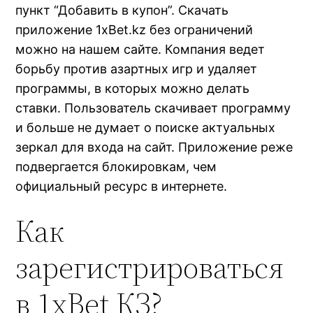
пункт “Добавить в купон”. Скачать
приложение 1xBet.kz без ограничений
можно на нашем сайте. Компания ведет
борьбу против азартных игр и удаляет
программы, в которых можно делать
ставки. Пользователь скачивает программу
и больше не думает о поиске актуальных
зеркал для входа на сайт. Приложение реже
подвергается блокировкам, чем
официальный ресурс в интернете.
Как
зарегистрироваться
в 1xBet КЗ?