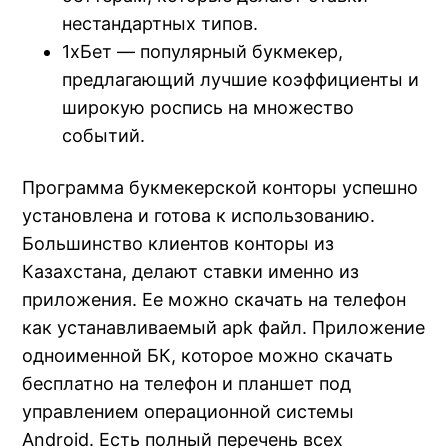
нестандартных типов.
1хБет — популярный букмекер,
предлагающий лучшие коэффициенты и
широкую роспись на множество
событий.
Программа букмекерской конторы успешно
установлена и готова к использованию.
Большинство клиентов конторы из
Казахстана, делают ставки именно из
приложения. Ее можно скачать на телефон
как устанавливаемый apk файл. Приложение
одноименной БК, которое можно скачать
бесплатно на телефон и планшет под
управлением операционной системы
Android. Есть полный перечень всех