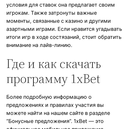
условия для ставок она предлагает своим
игрокам. Также затронуты важные
моменты, связанные с казино и другими
азартными играми. Если нравится угадывать
итоги игр в ходе состязаний, стоит обратить
внимание на лайв-линию.
Где и как скачать
программу 1xBet
Более подробную информацию о
предложениях и правилах участия вы
можете найти на нашем сайте в разделе
“Бонусные предложения”. 1xBet — это