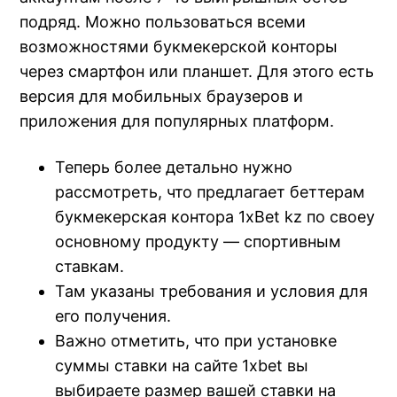
подряд. Можно пользоваться всеми
возможностями букмекерской конторы
через смартфон или планшет. Для этого есть
версия для мобильных браузеров и
приложения для популярных платформ.
Теперь более детально нужно
рассмотреть, что предлагает беттерам
букмекерская контора 1xBet kz по своеу
основному продукту — спортивным
ставкам.
Там указаны требования и условия для
его получения.
Важно отметить, что при установке
суммы ставки на сайте 1xbet вы
выбираете размер вашей ставки на