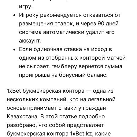
игру.
Игроку рекомендуется отказаться от
размещения ставок, и через 90 дней
система автоматически удалит его
аккаунт.
Если одиночная ставка на исход в
одном из отобранных конторой матчей
не сыграет, гемблеру вернется сумма
проигрыша на бонусный баланс.
1xBet букмекерская контора — одна из
нескольких компаний, кто на легальной
основе принимает ставки у граждан
Казахстана. В этой статье подробно
разобрано, что собой представляет
букмекерская контора 1xBet kz, какие