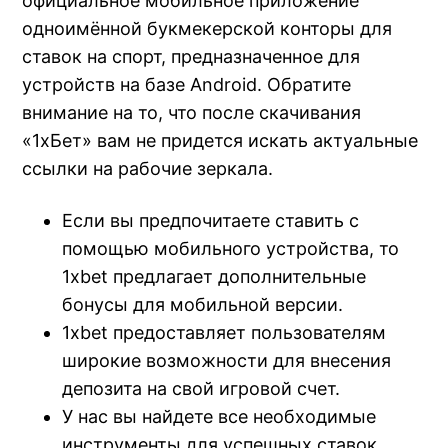
официальное мобильное приложение
одноимённой букмекерской конторы для
ставок на спорт, предназначенное для
устройств на базе Android. Обратите
внимание на то, что после скачивания
«1хБет» вам не придется искать актуальные
ссылки на рабочие зеркала.
Если вы предпочитаете ставить с
помощью мобильного устройства, то
1xbet предлагает дополнительные
бонусы для мобильной версии.
1xbet предоставляет пользователям
широкие возможности для внесения
депозита на свой игровой счет.
У нас вы найдете все необходимые
инструменты для успешных ставок,