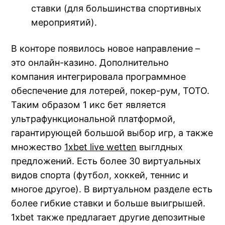
ставки (для большинства спортивных
мероприятий).
В конторе появилось новое направление –
это онлайн-казино. Дополнительно
компания интегрировала программное
обеспечение для лотерей, покер-рум, ТОТО.
Таким образом 1 икс бет является
ультрафункциональной платформой,
гарантирующей большой выбор игр, а также
множество
1xbet live wetten
выглдных
предложений. Есть более 30 виртуальных
видов спорта (футбол, хоккей, теннис и
многое другое). В виртуальном разделе есть
более гибкие ставки и больше выигрышей.
1xbet также предлагает другие депозитные