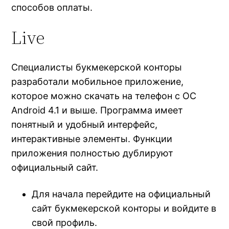
способов оплаты.
Live
Специалисты букмекерской конторы
разработали мобильное приложение,
которое можно скачать на телефон с ОС
Android 4.1 и выше. Программа имеет
понятный и удобный интерфейс,
интерактивные элементы. Функции
приложения полностью дублируют
официальный сайт.
Для начала перейдите на официальный
сайт букмекерской конторы и войдите в
свой профиль.