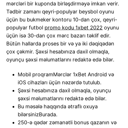
mərcləri bir kuponda birləşdirməyə imkan verir.
Tədbir zamanı qeyri-populyar beysbol oyunu
üçün bu bukmeker kontoru 10-dan çox, qeyri-
populyar futbol
promo kodu 1xbet 2022
oyunu
üçün isə 30-dan çox mərc bazarı təklif edir.
Bütün hallarda proses bir və ya iki dəqiqədən
çox çəkmir. Şəxsi hesabınıza daxil olmaqla,
oyunçu şəxsi məlumatlarını redaktə edə bilər.
Mobil proqramMərclər 1xBet Android və
iOS cihazları üçün nəzərdə tutulub.
Şəxsi hesabınıza daxil olmaqla, oyunçu
şəxsi məlumatlarını redaktə edə bilər.
Bu məsələ haqqında ətraflı oxuya
bilərsinizBurada.
250-ə qədər zəmanətli bonus qazanın və