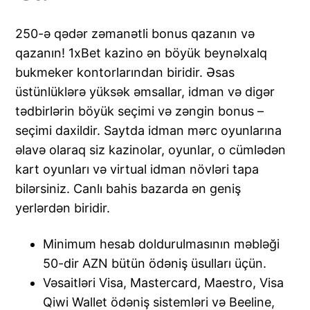
250-ə qədər zəmanətli bonus qazanın və
qazanın! 1xBet kazino ən böyük beynəlxalq
bukmeker kontorlarından biridir. Əsas
üstünlüklərə yüksək əmsallar, idman və digər
tədbirlərin böyük seçimi və zəngin bonus –
seçimi daxildir. Saytda idman mərc oyunlarına
əlavə olaraq siz kazinolar, oyunlar, o cümlədən
kart oyunları və virtual idman növləri tapa
bilərsiniz. Canlı bahis bazarda ən geniş
yerlərdən biridir.
Minimum hesab doldurulmasının məbləği
50-dir AZN bütün ödəniş üsulları üçün.
Vəsaitləri Visa, Mastercard, Maestro, Visa
Qiwi Wallet ödəniş sistemləri və Beeline,