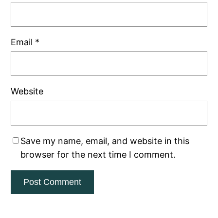
Email
*
Website
Save my name, email, and website in this
browser for the next time I comment.