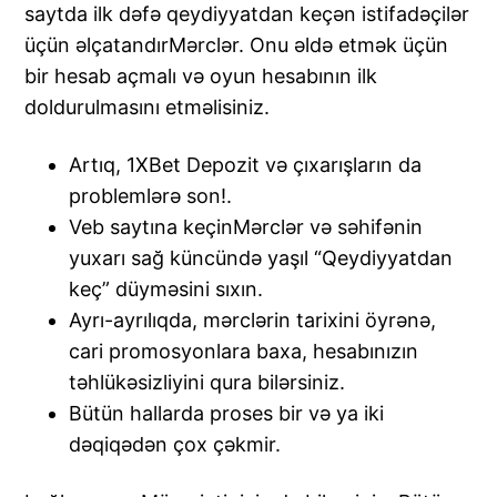
saytda ilk dəfə qeydiyyatdan keçən istifadəçilər
üçün əlçatandırMərclər. Onu əldə etmək üçün
bir hesab açmalı və oyun hesabının ilk
doldurulmasını etməlisiniz.
Artıq, 1XBet Depozit və çıxarışların da
problemlərə son!.
Veb saytına keçinMərclər və səhifənin
yuxarı sağ küncündə yaşıl “Qeydiyyatdan
keç” düyməsini sıxın.
Ayrı-ayrılıqda, mərclərin tarixini öyrənə,
cari promosyonlara baxa, hesabınızın
təhlükəsizliyini qura bilərsiniz.
Bütün hallarda proses bir və ya iki
dəqiqədən çox çəkmir.