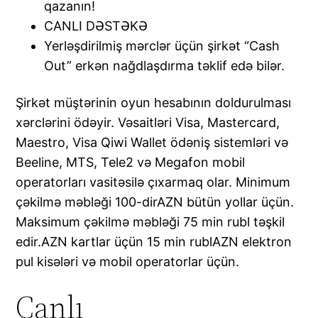
qazanın!
CANLI DƏSTƏKƏ
Yerləşdirilmiş mərclər üçün şirkət “Cash
Out” erkən nağdlaşdırma təklif edə bilər.
Şirkət müştərinin oyun hesabının doldurulması
xərclərini ödəyir. Vəsaitləri Visa, Mastercard,
Maestro, Visa Qiwi Wallet ödəniş sistemləri və
Beeline, MTS, Tele2 və Megafon mobil
operatorları vasitəsilə çıxarmaq olar. Minimum
çəkilmə məbləği 100-dirAZN bütün yollar üçün.
Maksimum çəkilmə məbləği 75 min rubl təşkil
edir.AZN kartlar üçün 15 min rublAZN elektron
pul kisələri və mobil operatorlar üçün.
Canlı