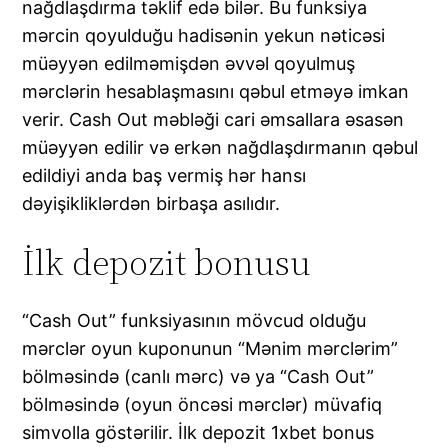
nağdlaşdırma təklif edə bilər. Bu funksiya
mərcin qoyulduğu hadisənin yekun nəticəsi
müəyyən edilməmişdən əvvəl qoyulmuş
mərclərin hesablaşmasını qəbul etməyə imkan
verir. Cash Out məbləği cari əmsallara əsasən
müəyyən edilir və erkən nağdlaşdırmanın qəbul
edildiyi anda baş vermiş hər hansı
dəyişikliklərdən birbaşa asılıdır.
İlk depozit bonusu
“Cash Out” funksiyasının mövcud olduğu
mərclər oyun kuponunun “Mənim mərclərim”
bölməsində (canlı mərc) və ya “Cash Out”
bölməsində (oyun öncəsi mərclər) müvafiq
simvolla göstərilir. İlk depozit 1xbet bonus