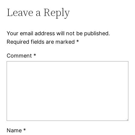
Leave a Reply
Your email address will not be published.
Required fields are marked
*
Comment
*
Name
*