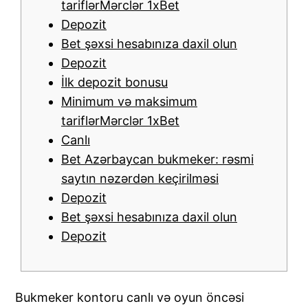
tariflərMərclər 1xBet
Depozit
Bet şəxsi hesabınıza daxil olun
Depozit
İlk depozit bonusu
Minimum və maksimum
tariflərMərclər 1xBet
Canlı
Bet Azərbaycan bukmeker: rəsmi
saytın nəzərdən keçirilməsi
Depozit
Bet şəxsi hesabınıza daxil olun
Depozit
Bukmeker kontoru canlı və oyun öncəsi