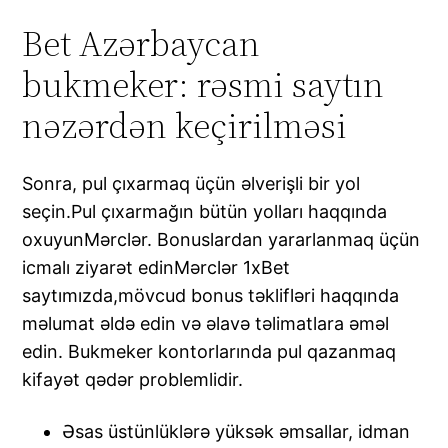
Bet Azərbaycan
bukmeker: rəsmi saytın
nəzərdən keçirilməsi
Sonra, pul çıxarmaq üçün əlverişli bir yol
seçin.Pul çıxarmağın bütün yolları haqqında
oxuyunMərclər. Bonuslardan yararlanmaq üçün
icmalı ziyarət edinMərclər 1xBet
saytımızda,mövcud bonus təklifləri haqqında
məlumat əldə edin və əlavə təlimatlara əməl
edin. Bukmeker kontorlarında pul qazanmaq
kifayət qədər problemlidir.
Əsas üstünlüklərə yüksək əmsallar, idman