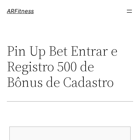
Skip
ARFitness
to
content
Pin Up Bet Entrar e
Registro 500 de
Bônus de Cadastro