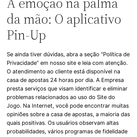
A emoção na palma
da mão: O aplicativo
Pin-Up
Se ainda tiver dúvidas, abra a seção “Política de
Privacidade” em nosso site e leia com atenção.
O atendimento ao cliente está disponível na
casa de apostas 24 horas por dia. A Empresa
presta serviços que visam identificar e eliminar
problemas relacionados ao uso do Site do
Jogo. Na Internet, você pode encontrar muitas
opiniões sobre a casa de apostas, a maioria das
quais positivas. Os usuários observam altas
probabilidades, vários programas de fidelidade