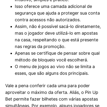
Isso oferece uma camada adicional de
segurança que ajuda a proteger sua conta
contra acessos não autorizados.
Assim, não é possível sacá-lo diretamente,
mas o jogador deve utilizá-lo em apostas
na casa, respeitando o que está presente
nas regras da promoção.
Apenas se certifique de pensar sobre qual
método de bloqueio você escolherá.
O menu de jogos ao vivo não se limita a
esses, que são alguns dos principais.
Vale a pena conferir cada uma para poder
aproveitar o máximo da oferta. Aliás, o Pin Up
Bet permite fazer bilhetes com várias apostas
simultâneas. Por exemplo, alguns jogadores se