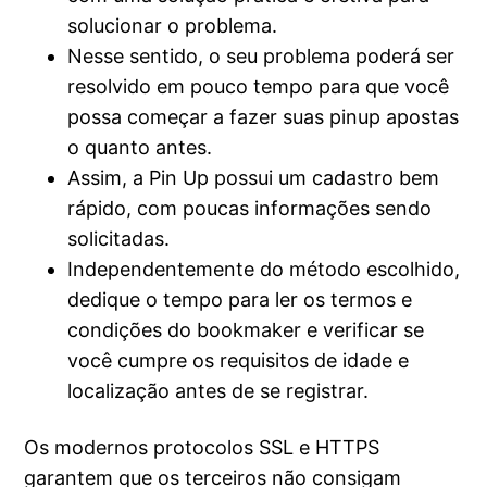
solucionar o problema.
Nesse sentido, o seu problema poderá ser
resolvido em pouco tempo para que você
possa começar a fazer suas pinup apostas
o quanto antes.
Assim, a Pin Up possui um cadastro bem
rápido, com poucas informações sendo
solicitadas.
Independentemente do método escolhido,
dedique o tempo para ler os termos e
condições do bookmaker e verificar se
você cumpre os requisitos de idade e
localização antes de se registrar.
Os modernos protocolos SSL e HTTPS
garantem que os terceiros não consigam