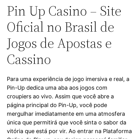
Pin Up Casino – Site
Oficial no Brasil de
Jogos de Apostas e
Cassino
Para uma experiência de jogo imersiva e real, a
Pin-Up dedica uma aba aos jogos com
croupiers ao vivo. Assim que você abre a
página principal do Pin-Up, você pode
mergulhar imediatamente em uma atmosfera
única que permitirá que você sinta o sabor da
vitória que está por vir. Ao entrar na Plataforma