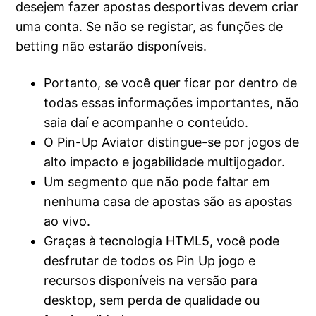
desejem fazer apostas desportivas devem criar
uma conta. Se não se registar, as funções de
betting não estarão disponíveis.
Portanto, se você quer ficar por dentro de
todas essas informações importantes, não
saia daí e acompanhe o conteúdo.
O Pin-Up Aviator distingue-se por jogos de
alto impacto e jogabilidade multijogador.
Um segmento que não pode faltar em
nenhuma casa de apostas são as apostas
ao vivo.
Graças à tecnologia HTML5, você pode
desfrutar de todos os Pin Up jogo e
recursos disponíveis na versão para
desktop, sem perda de qualidade ou