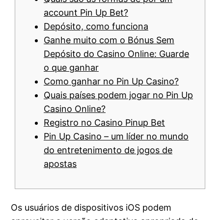
account Pin Up Bet?
Depósito, como funciona
Ganhe muito com o Bónus Sem
Depósito do Casino Online: Guarde
o que ganhar
Como ganhar no Pin Up Casino?
Quais países podem jogar no Pin Up
Casino Online?
Registro no Casino Pinup Bet
Pin Up Casino – um líder no mundo
do entretenimento de jogos de
apostas
Os usuários de dispositivos iOS podem