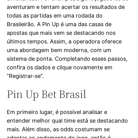
aventuram e tentam acertar os resultados de
todas as partidas em uma rodada do
Brasileirão. A Pin Up é uma das casas de
apostas que mais vem se destacando nos
últimos tempos. Assim, a operadora oferece
uma abordagem bem moderna, com um
sistema de ponta. Completando esses passos,
confira os dados e clique novamente em
“Registrar-se”.
Pin Up Bet Brasil
Em primeiro lugar, é possível analisar e
entender melhor qual time está se destacando
mais. Além disso, as odds costumam se
adaptar ao andamento do jogo, então é