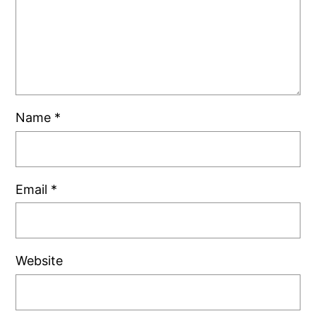
Name
*
Email
*
Website