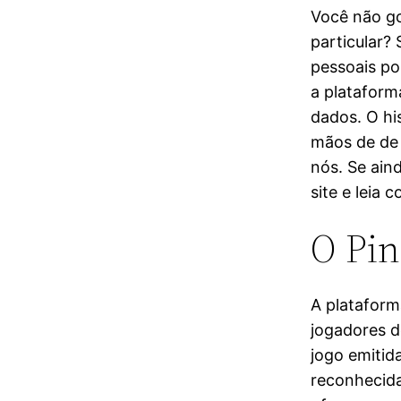
Você não g
particular?
pessoais po
a plataform
dados. O hi
mãos de de 
nós. Se ain
site e leia 
O Pin
A plataform
jogadores d
jogo emitid
reconhecida