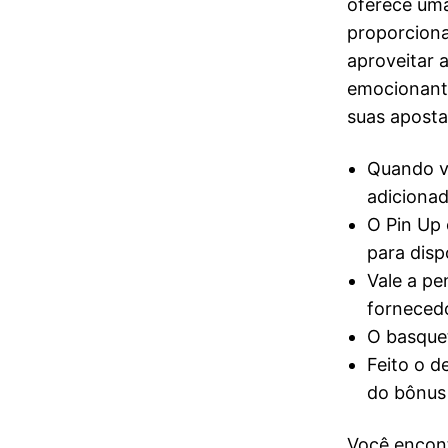
oferece uma
proporcion
aproveitar 
emocionante
suas aposta
Quando vo
adiciona
O Pin Up 
para disp
Vale a pe
fornecedo
O basquet
Feito o d
do bônus 
Você encont