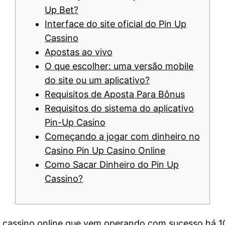
Up Bet?
Interface do site oficial do Pin Up
Cassino
Apostas ao vivo
O que escolher: uma versão mobile
do site ou um aplicativo?
Requisitos de Aposta Para Bônus
Requisitos do sistema do aplicativo
Pin-Up Casino
Começando a jogar com dinheiro no
Casino Pin Up Casino Online
Como Sacar Dinheiro do Pin Up
Cassino?
 cassino online que vem operando com sucesso há 1