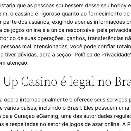
ostaria que as pessoas soubessem desse seu hobby 
 Sim, o cassino é rigoroso quanto ao fornecimento de
r parte dos usuários, exigindo apenas informações p
a de jogos online é a única responsável pela privacid
stórico de suas operações, ganhos, transferências nã
pessoas mal intencionadas, você pode confiar tota
da tiver dúvidas, abra a seção “Política de Privacidad
com atenção.
 Up Casino é legal no Bra
a opera internacionalmente e oferece seus serviços 
e vários países, incluindo o Brasil. Eles possuem uma 
a pela Curaçao eGaming, uma das autoridades regula
s e respeitadas no setor de jogos de azar online. A 