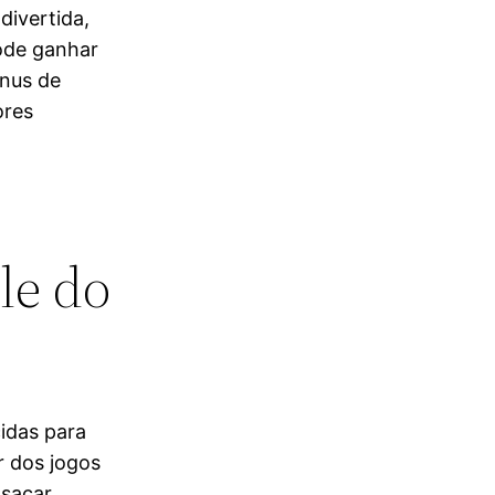
divertida,
ode ganhar
ônus de
ores
le do
cidas para
r dos jogos
 sacar