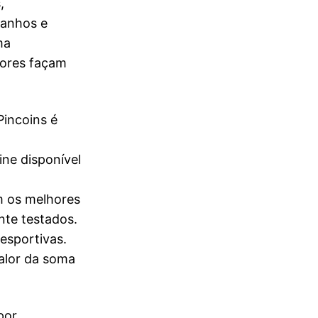
,
ganhos e
ma
dores façam
Pincoins é
ine disponível
m os melhores
nte testados.
esportivas.
valor da soma
por