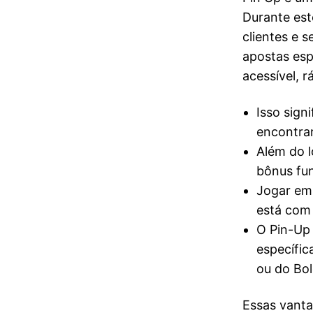
Durante est
clientes e 
apostas esp
acessível, r
Isso sign
encontrar
Além do l
bônus fu
Jogar em 
está com 
O Pin-Up 
específic
ou do Bol
Essas vant