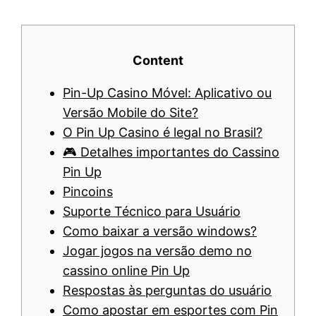
Content
Pin-Up Casino Móvel: Aplicativo ou
Versão Mobile do Site?
O Pin Up Casino é legal no Brasil?
🎮 Detalhes importantes do Cassino
Pin Up
Pincoins
Suporte Técnico para Usuário
Como baixar a versão windows?
Jogar jogos na versão demo no
cassino online Pin Up
Respostas às perguntas do usuário
Como apostar em esportes com Pin