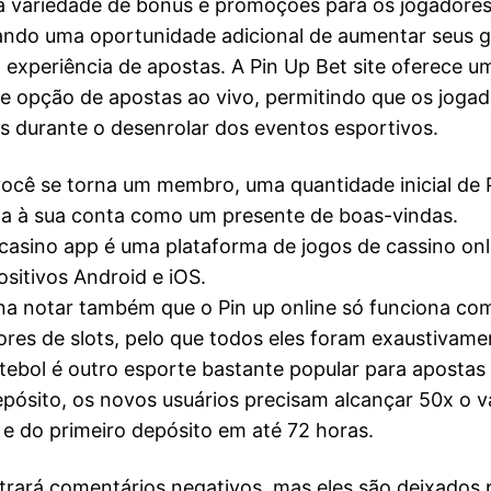
 variedade de bônus e promoções para os jogadores
ando uma oportunidade adicional de aumentar seus 
a experiência de apostas. A Pin Up Bet site oferece u
 opção de apostas ao vivo, permitindo que os joga
s durante o desenrolar dos eventos esportivos.
cê se torna um membro, uma quantidade inicial de 
da à sua conta como um presente de boas-vindas.
casino app é uma plataforma de jogos de cassino onl
ositivos Android e iOS.
na notar também que o Pin up online só funciona co
res de slots, pelo que todos eles foram exaustivame
ebol é outro esporte bastante popular para apostas 
epósito, os novos usuários precisam alcançar 50x o 
e do primeiro depósito em até 72 horas.
rará comentários negativos, mas eles são deixados 