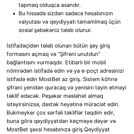
tapmaq olduqca asandır.
Bu hissədə sizdən sadəcə hesabınızın
valyutası və qeydiyyatı tamamlmaq üçün
sosial şəbəkəniz tələb olunur.
İstifadəçidən tələb olunan bütün şey giriş
formasını açmaq və “Şifrəni unutdun”
bağlantısını vurmaqdır. Etibarlı bir mobil
nömrədən istifadə edin və ya e-poçt adresinizi
istifadə edin MostBet az giriş. Sistem köhnə
şifrəni yenidən quracaq və yenisini təyin etməyi
təklif edəcək. Peşəkar məsləhət almaq
istəyirsinizsə, dəstək heyətinə müraciət edin.
Bukmeyker çox sərfəli təkliflər təqdim edir,
buna görə qeydiyyatdan keçməyə dəyər və
MostBet şəxsi hesabınıza giriş.Qeydiyyat