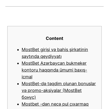
Content
MostBet girişi və bahis şirkətinin
saytında qeydiyyatı
MostBet Azərbaycan bukmeker
kontoru haqqında ümumi baxış-
icmal
MostBet-də təqdim olunan bonuslar
və promo-aksiyalar (MostBet
бонус)
Mostbet -dən necə pul çıxarmaq