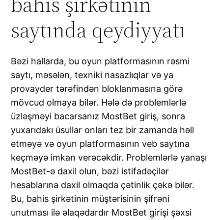
bahis şirkətinin
saytında qeydiyyatı
Bəzi hallarda, bu oyun platformasının rəsmi
saytı, məsələn, texniki nasazlıqlar və ya
provayder tərəfindən bloklanmasına görə
mövcud olmaya bilər. Hələ də problemlərlə
üzləşməyi bacarsanız MostBet giriş, sonra
yuxarıdakı üsullar onları tez bir zamanda həll
etməyə və oyun platformasının veb saytına
keçməyə imkan verəcəkdir. Problemlərlə yanaşı
MostBet-ə daxil olun, bəzi istifadəçilər
hesablarına daxil olmaqda çətinlik çəkə bilər.
Bu, bahis şirkətinin müştərisinin şifrəni
unutması ilə əlaqədardır MostBet girişi şəxsi