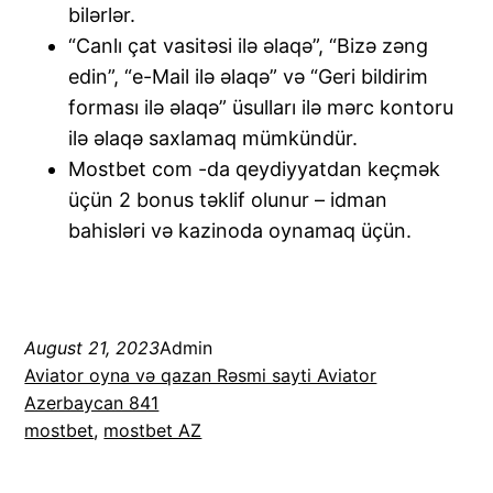
bilərlər.
“Canlı çat vasitəsi ilə əlaqə”, “Bizə zəng
edin”, “e-Mail ilə əlaqə” və “Geri bildirim
forması ilə əlaqə” üsulları ilə mərc kontoru
ilə əlaqə saxlamaq mümkündür.
Mostbet com -da qeydiyyatdan keçmək
üçün 2 bonus təklif olunur – idman
bahisləri və kazinoda oynamaq üçün.
August 21, 2023
Admin
Aviator oyna və qazan Rəsmi sayti Aviator
Azerbaycan 841
mostbet
, 
mostbet AZ