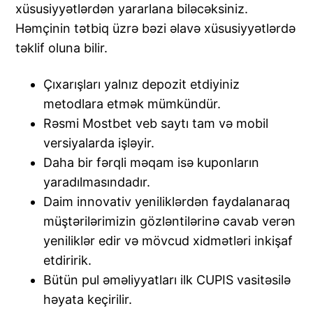
xüsusiyyətlərdən yararlana biləcəksiniz.
Həmçinin tətbiq üzrə bəzi əlavə xüsusiyyətlərdə
təklif oluna bilir.
Çıxarışları yalnız depozit etdiyiniz
metodlara etmək mümkündür.
Rəsmi Mostbet veb saytı tam və mobil
versiyalarda işləyir.
Daha bir fərqli məqam isə kuponların
yaradılmasındadır.
Daim innovativ yeniliklərdən faydalanaraq
müştərilərimizin gözləntilərinə cavab verən
yeniliklər edir və mövcud xidmətləri inkişaf
etdiririk.
Bütün pul əməliyyatları ilk CUPIS vasitəsilə
həyata keçirilir.