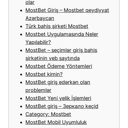
olar
MostBet Giriş – Mostbet qeydiyyat
Azərbaycan
Türk bahis şirketi Mostbet
Mostbet Uygulamasında Neler
Yapılabilir?
MostBet – seçimlər giriş bahis
şirkətinin veb saytında
Mostbet Ödeme Yöntemleri
Mostbet kimin?
MostBet giriş edərkən olan
problemlər
MostBet Yeni yelik İşlemleri
MostBet giriş – Зеркало keçid
Category: Mostbet
MostBet Mobil Uyumluluk