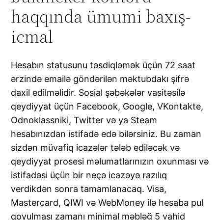
haqqında ümumi baxış-
icmal
Hesabın statusunu təsdiqləmək üçün 72 saat
ərzində emailə göndərilən məktubdakı şifrə
daxil edilməlidir. Sosial şəbəkələr vasitəsilə
qeydiyyat üçün Facebook, Google, VKontakte,
Odnoklassniki, Twitter və ya Steam
hesabınızdan istifadə edə bilərsiniz. Bu zaman
sizdən müvafiq icazələr tələb ediləcək və
qeydiyyat prosesi məlumatlarınızın oxunması və
istifadəsi üçün bir neçə icazəyə razılıq
verdikdən sonra tamamlanacaq. Visa,
Mastercard, QIWI və WebMoney ilə hesaba pul
qoyulması zamanı minimal məbləğ 5 vahid