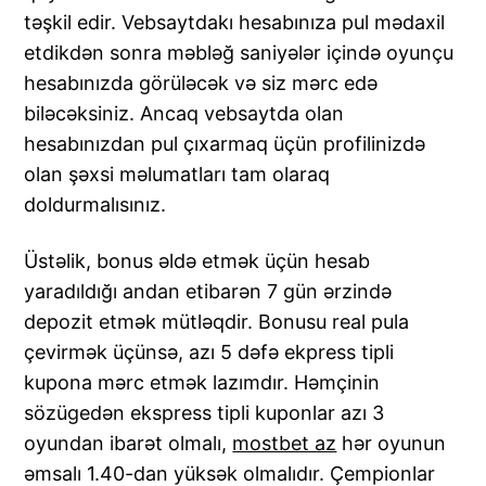
təşkil edir. Vebsaytdakı hesabınıza pul mədaxil
etdikdən sonra məbləğ saniyələr içində oyunçu
hesabınızda görüləcək və siz mərc edə
biləcəksiniz. Ancaq vebsaytda olan
hesabınızdan pul çıxarmaq üçün profilinizdə
olan şəxsi məlumatları tam olaraq
doldurmalısınız.
Üstəlik, bonus əldə etmək üçün hesab
yaradıldığı andan etibarən 7 gün ərzində
depozit etmək mütləqdir. Bonusu real pula
çevirmək üçünsə, azı 5 dəfə ekpress tipli
kupona mərc etmək lazımdır. Həmçinin
sözügedən ekspress tipli kuponlar azı 3
oyundan ibarət olmalı,
mostbet az
hər oyunun
əmsalı 1.40-dan yüksək olmalıdır. Çempionlar