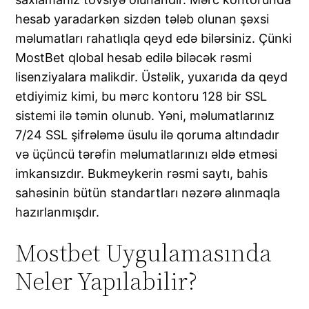
hesab yaradarkən sizdən tələb olunan şəxsi
məlumatları rahatlıqla qeyd edə bilərsiniz. Çünki
MostBet qlobal hesab edilə biləcək rəsmi
lisenziyalara malikdir. Üstəlik, yuxarıda da qeyd
etdiyimiz kimi, bu mərc kontoru 128 bir SSL
sistemi ilə təmin olunub. Yəni, məlumatlarınız
7/24 SSL şifrələmə üsulu ilə qoruma altındadır
və üçüncü tərəfin məlumatlarınızı əldə etməsi
imkansızdır. Bukmeykerin rəsmi saytı, bahis
sahəsinin bütün standartları nəzərə alınmaqla
hazırlanmışdır.
Mostbet Uygulamasında
Neler Yapılabilir?