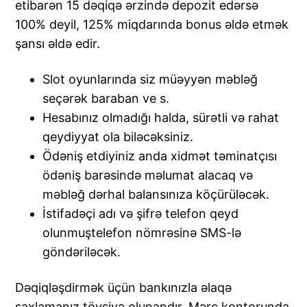
etibarən 15 dəqiqə ərzində depozit edərsə
100% deyil, 125% miqdarında bonus əldə etmək
şansı əldə edir.
Slot oyunlarında siz müəyyən məbləğ
seçərək baraban ve s.
Hesabınız olmadığı halda, sürətli və rahat
qeydiyyat ola biləcəksiniz.
Ödəniş etdiyiniz anda xidmət təminatçısı
ödəniş barəsində məlumat alacaq və
məbləğ dərhal balansınıza köçürüləcək.
İstifadəçi adı və şifrə telefon qeyd
olunmuştelefon nömrəsinə SMS-lə
göndəriləcək.
Dəqiqləşdirmək üçün bankınızla əlaqə
saxlamanız tövsiyə olunandır. Mərc kontorunda