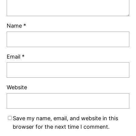
Name
*
Email
*
Website
Save my name, email, and website in this
browser for the next time I comment.