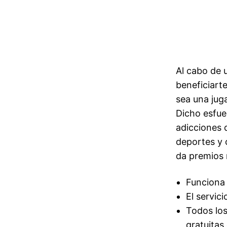
Al cabo de 
beneficiart
sea una jug
Dicho esfuer
adicciones 
deportes y 
da premios
Funciona 
El servic
Todos los
gratuitas