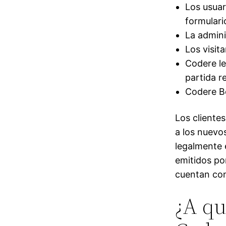
Los usuar
formulari
La admini
Los visit
Codere le
partida re
Codere B
Los cliente
a los nuevo
legalmente 
emitidos po
cuentan con
¿A qu