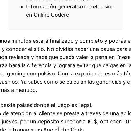
Información general sobre el casino
en Online Codere
unos minutos estará finalizado y completo y podrás 
e y conocer el sitio. No olvidés hacer una pausa para 
ada revisada y hacé que pueda valer la pena en líneas
za hará la diferencia y logrará evitar que caigas en 
del gaming compulsivo. Con la experiencia es más fáci
casinos. Ya sabés cómo se calculan las ganancias y 
 más a menudo.
desde países donde el juego es ilegal.
io de atención al cliente se presta a través de una apli
 jueves, por un depósito superior a 10 $, obtienen 10 
 de la tragaperras Age of the Gods.