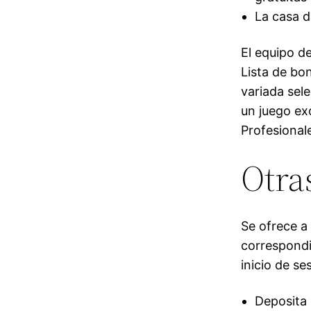
La casa d
El equipo d
Lista de bo
variada sele
un juego ex
Profesionale
Otra
Se ofrece a 
correspondi
inicio de se
Deposita 