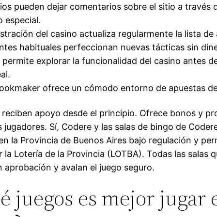
ios pueden dejar comentarios sobre el sitio a través 
o especial.
stración del casino actualiza regularmente la lista de
antes habituales perfeccionan nuevas tácticas sin dine
 permite explorar la funcionalidad del casino antes d
al.
ookmaker ofrece un cómodo entorno de apuestas de
s reciben apoyo desde el principio. Ofrece bonos y p
s jugadores. Sí, Codere y las salas de bingo de Coder
en la Provincia de Buenos Aires bajo regulación y pe
r la Lotería de la Provincia (LOTBA). Todas las salas 
 aprobación y avalan el juego seguro.
é juegos es mejor jugar 