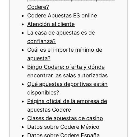
Codere?
Codere Apuestas ES online
Atención al cliente
La casa de apuestas es de
confianza?
Cuál es el importe mínimo de
apuesta?
Bingo Codere: oferta y dónde
encontrar las salas autorizadas
Qué apuestas deportivas están
disponibles?
Página oficial de la empresa de
apuestas Codere
Clases de apuestas de casino
Datos sobre Codere México
Datos sobre Codere España