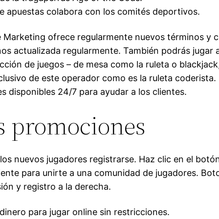
e apuestas colabora con los comités deportivos.
e Marketing ofrece regularmente nuevos términos y c
nos actualizada regularmente. También podrás jugar 
cción de juegos – de mesa como la ruleta o blackjack,
clusivo de este operador como es la ruleta coderista.
s disponibles 24/7 para ayudar a los clientes.
s promociones
los nuevos jugadores registrarse. Haz clic en el botó
ente para unirte a una comunidad de jugadores. Bot
sión y registro a la derecha.
dinero para jugar online sin restricciones.