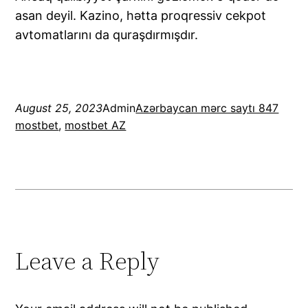
asan deyil. Kazino, hətta proqressiv cekpot
avtomatlarını da quraşdırmışdır.
August 25, 2023
Admin
Azərbaycan mərc saytı 847
mostbet
, 
mostbet AZ
Leave a Reply