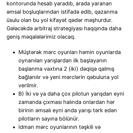
kontorunda hesab yaradıb, arada yaranan
əmsal boşluqlarından istifadə edib, qazanma
üsulu olan bu yol kifayət qədər məşhurdur.
Gələcəkdə arbitraj strategiyası haqqında daha
geniş məqalələrimiz olacaq.
Müştərək mərc oyunları həmin oyunlarda
oynanılan yarışlardan ilk başlayanın
başlanma vaxtına 2 (iki) dəqiqə qalmış
bağlanılır və yeni mərclərin qəbuluna yol
verilmir.
B) İki və ya daha çox pilotun yarışdan eyni
zamanda çıxması halında onlardan hər
birinin əmsalı eyni anda yarışı tərk edən
pilotların sayına bölünür.
Idman mərc oyunlarının təşkili və