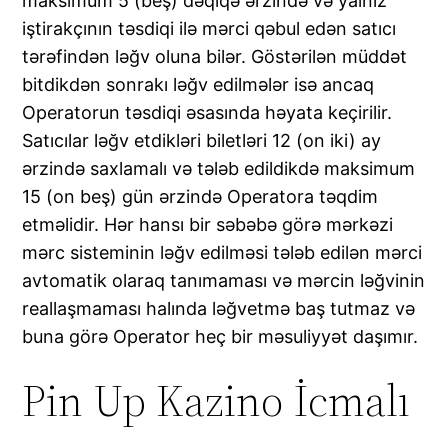
maksimum 5 (beş) dəqiqə ərzində və yalnız
iştirakçının təsdiqi ilə mərci qəbul edən satıcı
tərəfindən ləğv oluna bilər. Göstərilən müddət
bitdikdən sonrakı ləğv edilmələr isə ancaq
Operatorun təsdiqi əsasında həyata keçirilir.
Satıcılar ləğv etdikləri biletləri 12 (on iki) ay
ərzində saxlamalı və tələb edildikdə maksimum
15 (on beş) gün ərzində Operatora təqdim
etməlidir. Hər hansı bir səbəbə görə mərkəzi
mərc sisteminin ləğv edilməsi tələb edilən mərci
avtomatik olaraq tanımaması və mərcin ləğvinin
reallaşmaması halında ləğvetmə baş tutmaz və
buna görə Operator heç bir məsuliyyət daşımır.
Pin Up Kazino İcmalı