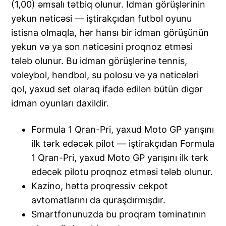
(1,00) əmsalı tətbiq olunur. İdman görüşlərinin
yekun nəticəsi — iştirakçıdan futbol oyunu
istisna olmaqla, hər hansı bir idman görüşünün
yekun və ya son nəticəsini proqnoz etməsi
tələb olunur. Bu idman görüşlərinə tennis,
voleybol, həndbol, su polosu və ya nəticələri
qol, yaxud set olaraq ifadə edilən bütün digər
idman oyunları daxildir.
Formula 1 Qran-Pri, yaxud Moto GP yarışını
ilk tərk edəcək pilot — iştirakçıdan Formula
1 Qran-Pri, yaxud Moto GP yarışını ilk tərk
edəcək pilotu proqnoz etməsi tələb olunur.
Kazino, hətta proqressiv cekpot
avtomatlarını da quraşdırmışdır.
Smartfonunuzda bu proqram təminatının