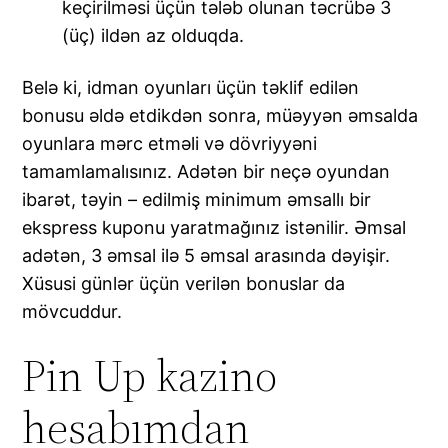
keçirilməsi üçün tələb olunan təcrübə 3
(üç) ildən az olduqda.
Belə ki, idman oyunları üçün təklif edilən
bonusu əldə etdikdən sonra, müəyyən əmsalda
oyunlara mərc etməli və dövriyyəni
tamamlamalısınız. Adətən bir neçə oyundan
ibarət, təyin – edilmiş minimum əmsallı bir
ekspress kuponu yaratmağınız istənilir. Əmsal
adətən, 3 əmsal ilə 5 əmsal arasında dəyişir.
Xüsusi günlər üçün verilən bonuslar da
mövcuddur.
Pin Up kazino
hesabımdan