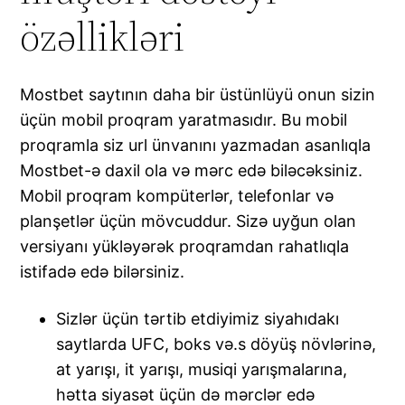
özəllikləri
Mostbet saytının daha bir üstünlüyü onun sizin
üçün mobil proqram yaratmasıdır. Bu mobil
proqramla siz url ünvanını yazmadan asanlıqla
Mostbet-ə daxil ola və mərc edə biləcəksiniz.
Mobil proqram kompüterlər, telefonlar və
planşetlər üçün mövcuddur. Sizə uyğun olan
versiyanı yükləyərək proqramdan rahatlıqla
istifadə edə bilərsiniz.
Sizlər üçün tərtib etdiyimiz siyahıdakı
saytlarda UFC, boks və.s döyüş növlərinə,
at yarışı, it yarışı, musiqi yarışmalarına,
hətta siyasət üçün də mərclər edə