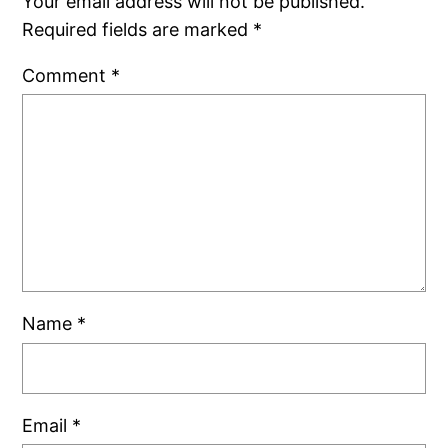
Your email address will not be published.
Required fields are marked
*
Comment
*
Name
*
Email
*