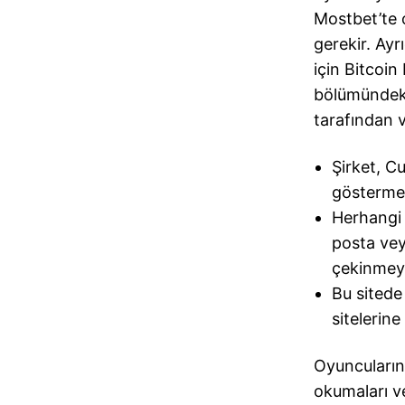
Mostbet’te 
gerekir. Ayr
için Bitcoin
bölümündeki
tarafından ve
Şirket, Cu
göstermek
Herhangi 
posta vey
çekinmey
Bu sitede
sitelerin
Oyuncuların
okumaları ve