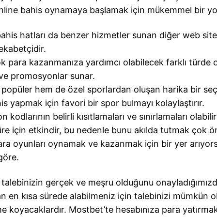
nline bahis oynamaya başlamak için mükemmel bir yo
bahis hatları da benzer hizmetler sunan diğer web site
ekabetçidir.
ok para kazanmanıza yardımcı olabilecek farklı türde o
ve promosyonlar sunar.
 popüler hem de özel sporlardan oluşan harika bir seçk
is yapmak için favori bir spor bulmayı kolaylaştırır.
kodlarının belirli kısıtlamaları ve sınırlamaları olabili
süre için etkindir, bu nedenle bunu akılda tutmak çok ö
ra oyunları oynamak ve kazanmak için bir yer arıyors
göre.
talebinizin gerçek ve meşru olduğunu onayladığımızd
 en kısa sürede alabilmeniz için talebinizi mümkün o
me koyacaklardır. Mostbet’te hesabınıza para yatırmak