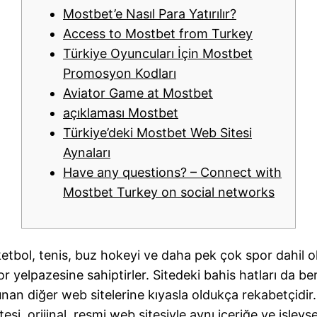
Mostbet’e Nasıl Para Yatırılır?
Access to Mostbet from Turkey
Türkiye Oyuncuları İçin Mostbet
Promosyon Kodları
Aviator Game at Mostbet
açıklaması Mostbet
Türkiye’deki Mostbet Web Sitesi
Aynaları
Have any questions? – Connect with
Mostbet Turkey on social networks
ketbol, tenis, buz hokeyi ve daha pek çok spor dahil 
or yelpazesine sahiptirler. Sitedeki bahis hatları da b
unan diğer web sitelerine kıyasla oldukça rekabetçidir
esi, orijinal, resmi web sitesiyle aynı içeriğe ve işlevse