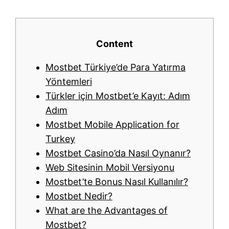
Content
Mostbet Türkiye’de Para Yatırma
Yöntemleri
Türkler için Mostbet’e Kayıt: Adım
Adım
Mostbet Mobile Application for
Turkey
Mostbet Casino’da Nasıl Oynanır?
Web Sitesinin Mobil Versiyonu
Mostbet’te Bonus Nasıl Kullanılır?
Mostbet Nedir?
What are the Advantages of
Mostbet?