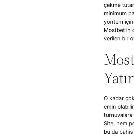
çekme tutar
minimum para
yöntem için
Mostbet’in d
verilen bir 
Most
Yatı
O kadar çok 
emin olabili
turnuvalara 
Site, hem po
bu da bahis 