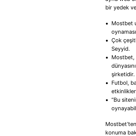
bir yedek ve
Mostbet u
oynamasın
Çok çeşit
Seyyid.
Mostbet, 
dünyasının
şirketidir.
Futbol, ba
etkinlikl
“Bu siten
oynayabil
Mostbet’ten
konuma bakı